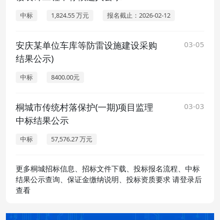
中标
1,824.55 万元
报名截止：2026-02-12
安庆某单位车库等防雷设施建设采购
03-05
结果公示)
中标
8400.00元
桐城市传统村落保护(一期)项目监理
03-03
中标结果公示
中标
57,576.27 万元
更多桐城招标信息、招标文件下载、投标报名流程、中标
结果公示查询、保证金缴纳说明、投标资质要求 请登录后
查看