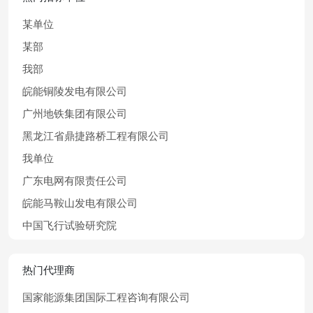
某单位
某部
我部
皖能铜陵发电有限公司
广州地铁集团有限公司
黑龙江省鼎捷路桥工程有限公司
我单位
广东电网有限责任公司
皖能马鞍山发电有限公司
中国飞行试验研究院
热门代理商
国家能源集团国际工程咨询有限公司