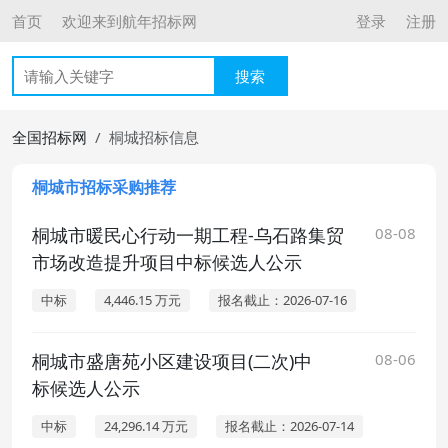
首页
欢迎来到航年招标网
登录
注册
搜索
全国招标网
桐城招标信息
桐城市招标采购推荐
桐城市暖民心行动一期工程-乌石路集贸
08-08
市场改造提升项目中标候选人公示
中标
4,446.15 万元
报名截止：2026-07-16
桐城市盛唐苑小区建设项目(二次)中
08-06
标候选人公示
中标
24,296.14 万元
报名截止：2026-07-14