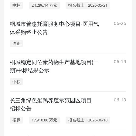
中标
24,296.14 万元
报名截止：2026-05-21
桐城市普惠托育服务中心项目-医用气
06-26
体采购终止公告
终止
桐城稳定同位素药物生产基地项目(一
06-19
期)中标结果公示
中标
长三角绿色蛋鸭养殖示范园区项目
06-19
招标公告
招标
17,910.86 万元
报名截止：2026-06-18