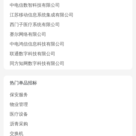
中电信数智科技有限公司
江苏移动信息系统集成有限公司
西门子医疗系统有限公司
赛尔网络有限公司
中电鸿信信息科技有限公司
联通数字科技有限公司
同方知网数字科技有限公司
热门单品招标
保安服务
物业管理
医疗设备
沥青采购
交换机