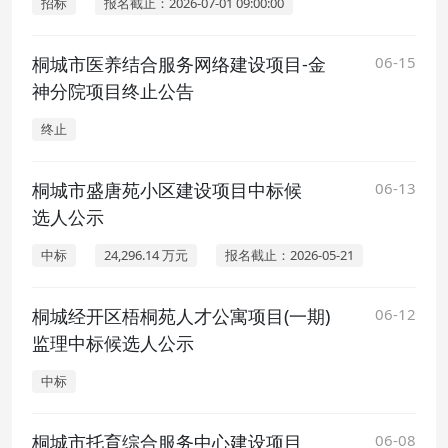
招标
报名截止：2026-07-01 09:00:00
桐城市医养结合服务网络建设项目-金
06-15
神分院项目终止公告
终止
桐城市盛唐苑小区建设项目中标候
06-13
选人公示
中标
24,296.14 万元
报名截止：2026-05-21
桐城经开区梧桐苑人才公寓项目(一期)
06-12
监理中标候选人公示
中标
桐城市托育综合服务中心建设项目
06-08