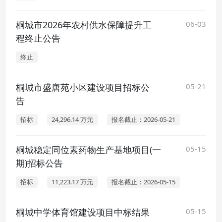
桐城市2026年农村供水保障提升工
06-03
程终止公告
终止
桐城市盛唐苑小区建设项目招标公
05-21
告
招标
24,296.14 万元
报名截止：2026-05-21
桐城稳定同位素药物生产基地项目(一
05-15
期)招标公告
招标
11,223.17 万元
报名截止：2026-05-15
桐城中学体育馆建设项目中标结果
05-15