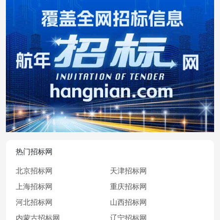
热门招标网
北京招标网
天津招标网
上海招标网
重庆招标网
河北招标网
山西招标网
内蒙古招标网
辽宁招标网