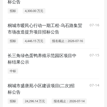
标公告
招标
4,300.00 万元
桐城市暖民心行动一期工程-乌石路集贸
07-16
市场改造提升项目招标公告
招标
4,446.15 万元
报名截止：2026-07-16
长三角绿色蛋鸭养殖示范园区项目中
07-15
标结果公示
中标
桐城市盛唐苑小区建设项目(二次)招
07-14
标公告
招标
24,296.14 万元
报名截止：2026-07-14