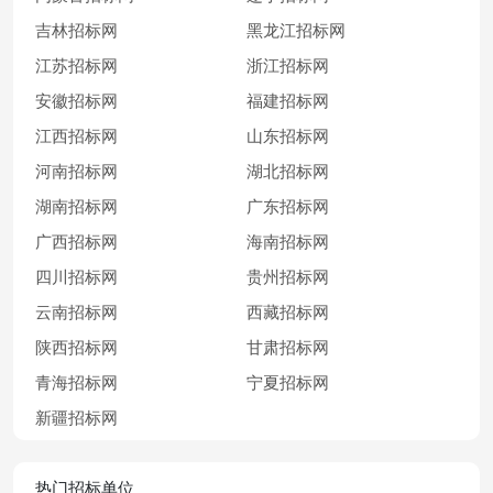
吉林招标网
黑龙江招标网
江苏招标网
浙江招标网
安徽招标网
福建招标网
江西招标网
山东招标网
河南招标网
湖北招标网
湖南招标网
广东招标网
广西招标网
海南招标网
四川招标网
贵州招标网
云南招标网
西藏招标网
陕西招标网
甘肃招标网
青海招标网
宁夏招标网
新疆招标网
热门招标单位