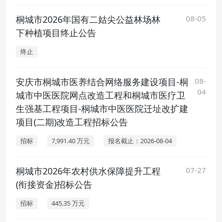
桐城市2026年国有二姑尖公益林场林
08-05
下种植项目终止公告
终止
安庆市桐城市医养结合网络服务建设项目-桐
08-
04
城市中医医院网点改造工程和桐城市医疗卫
生强基工程项目-桐城市中医医院迁址改扩建
项目(二期)改造工程招标公告
招标
7,991.40 万元
报名截止：2026-08-04
桐城市2026年农村供水保障提升工程
07-27
(衔接资金)招标公告
招标
445.35 万元