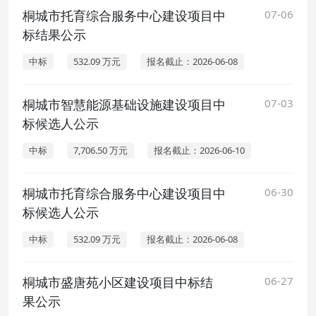
桐城市托育综合服务中心建设项目中
07-06
标结果公示
中标
532.09 万元
报名截止：2026-06-08
桐城市智慧能源基础设施建设项目中
07-03
标候选人公示
中标
7,706.50 万元
报名截止：2026-06-10
桐城市托育综合服务中心建设项目中
06-30
标候选人公示
中标
532.09 万元
报名截止：2026-06-08
桐城市盛唐苑小区建设项目中标结
06-27
果公示