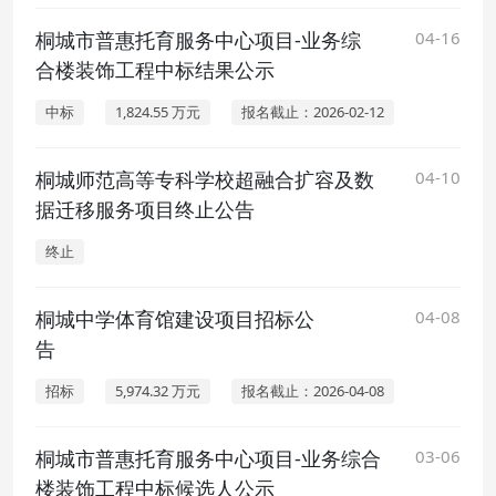
桐城市普惠托育服务中心项目-业务综
04-16
合楼装饰工程中标结果公示
中标
1,824.55 万元
报名截止：2026-02-12
桐城师范高等专科学校超融合扩容及数
04-10
据迁移服务项目终止公告
终止
桐城中学体育馆建设项目招标公
04-08
告
招标
5,974.32 万元
报名截止：2026-04-08
桐城市普惠托育服务中心项目-业务综合
03-06
楼装饰工程中标候选人公示