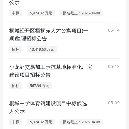
公示
中标
5,974.32 万元
报名截止：2026-04-08
桐城经开区梧桐苑人才公寓项目(一
05-14
期)监理招标公告
招标
13,419.60 万元
小龙虾交易加工示范基地标准化厂房
05-13
建设项目招标公告
招标
567.34 万元
桐城中学体育馆建设项目中标候选
05-09
人公示
中标
5,974.32 万元
报名截止：2026-04-08