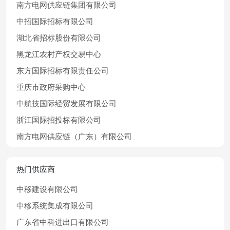
南方电网供应链集团有限公司
中招国际招标有限公司
湖北省招标股份有限公司
黑龙江农村产权交易中心
东方国际招标有限责任公司
重庆市政府采购中心
中航技国际经贸发展有限公司
浙江国际招投标有限公司
南方电网供应链（广东）有限公司
热门供应商
中移建设有限公司
中移系统集成有限公司
广东省中科进出口有限公司