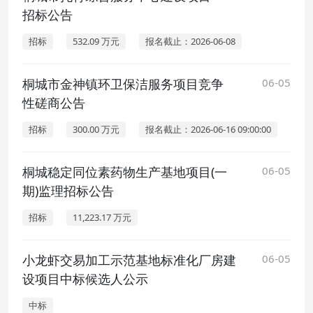
招标公告
招标
532.09 万元
报名截止：2026-06-08
桐城市金神镇环卫保洁服务项目竞争
06-05
性磋商公告
招标
300.00 万元
报名截止：2026-06-16 09:00:00
桐城稳定同位素药物生产基地项目(一
06-05
期)监理招标公告
招标
11,223.17 万元
小龙虾交易加工示范基地标准化厂房建
06-05
设项目中标候选人公示
中标